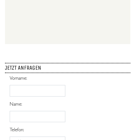
JETZT ANFRAGEN
Vorname:
Name:
Telefon: