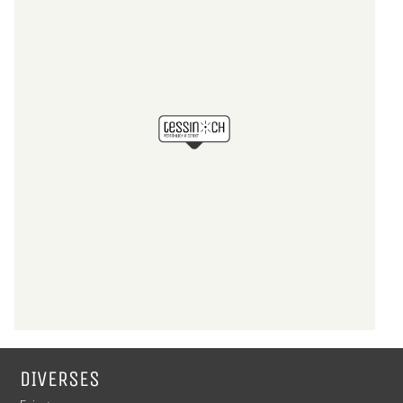
DIVERSES