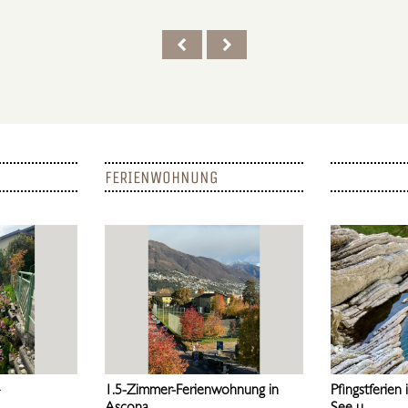
FERIENWOHNUNG
–
1.5-Zimmer-Ferienwohnung in
Pfingstferien