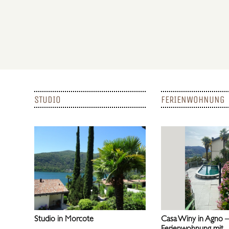
STUDIO
FERIENWOHNUNG
Studio in Morcote
Casa Winy in Agno 