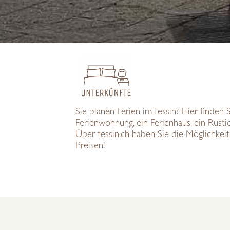
Sie planen Ferien im Tessin? Hier finden 
Ferienwohnung, ein Ferienhaus, ein Rusti
Über tessin.ch haben Sie die Möglichkeit
Preisen!