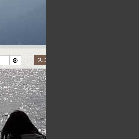
SUCHEN