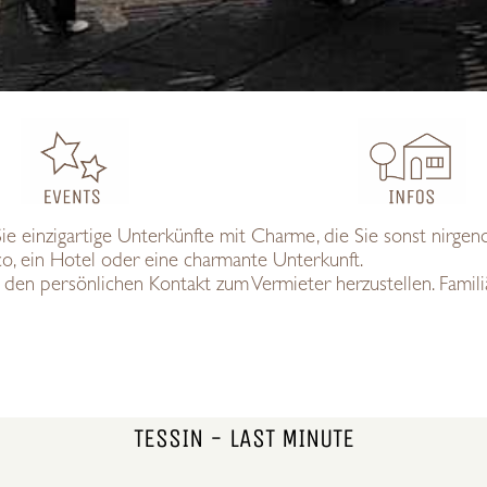
Sie einzigartige Unterkünfte mit Charme, die Sie sonst nirgend
co, ein Hotel oder eine charmante Unterkunft.
 den persönlichen Kontakt zum Vermieter herzustellen. Famili
TESSIN - LAST MINUTE