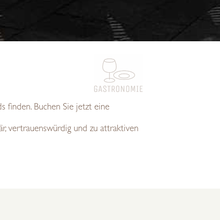
s finden. Buchen Sie jetzt eine
är, vertrauenswürdig und zu attraktiven