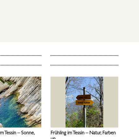
 im Tessin – Sonne,
Frühling im Tessin – Natur, Farben